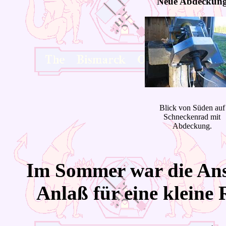
Neue Abdeckun
Blick von Süden auf
Schneckenrad mit
Abdeckung.
Im
Sommer war die Ansc
Anlaß für eine kleine 