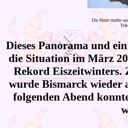
Die Hütte mußte au
Tele
Dieses Panorama und eini
die Situation im März 2
Rekord Eiszeitwinters.
wurde Bismarck wieder an
folgenden Abend konnte
w