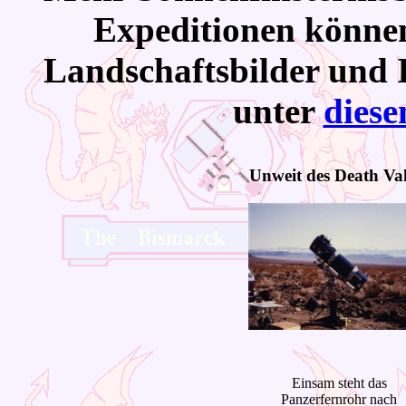
Expeditionen könn
Landschaftsbilder und 
unter
dies
Unweit des Death Val
Einsam steht das
Panzerfernrohr nach