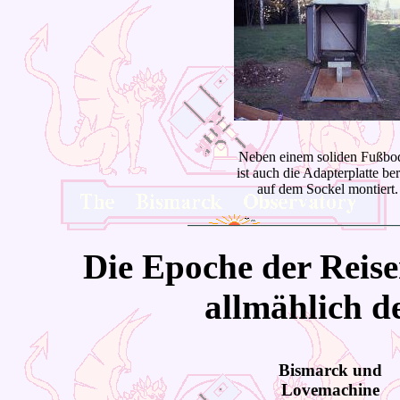
Neben einem soliden Fußbo
ist auch die Adapterplatte ber
auf dem Sockel montiert.
Die Epoche der Reise
allmählich d
Bismarck und
Lovemachine