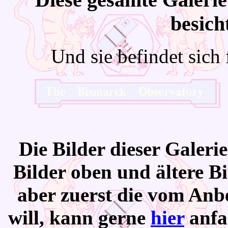
besich
Und sie befindet sich
Die Bilder dieser Galeri
Bilder oben und ältere Bi
aber zuerst die vom Anb
will, kann gerne
hier
anfa