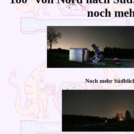
noch mehr
Noch mehr Südblic