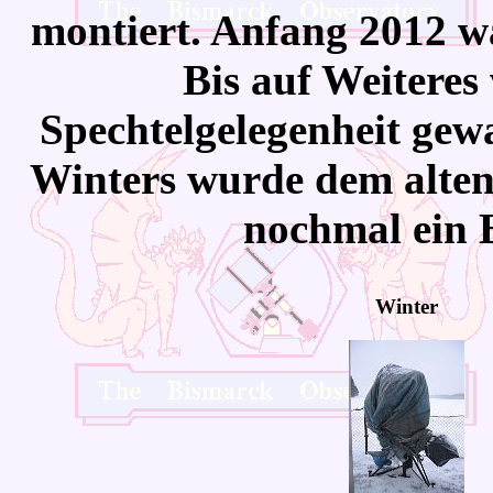
montiert. Anfang 2012 wa
Bis auf Weiteres
Spechtelgelegenheit gew
Winters wurde dem alten
nochmal ein B
Winter